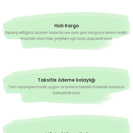
Hızlı Kargo
Sipariş ettiğiniz ürünler hazırda ise aynı gün kargoya teslim edilir.
Hazırda olan fide çeşitleri için bize ulaşabilirsiniz.
Taksitle ödeme kolaylığı
Tüm siparişlerinizde uygun oranlarla taksite bölebilir kolayca
ödeyebilirsiniz.