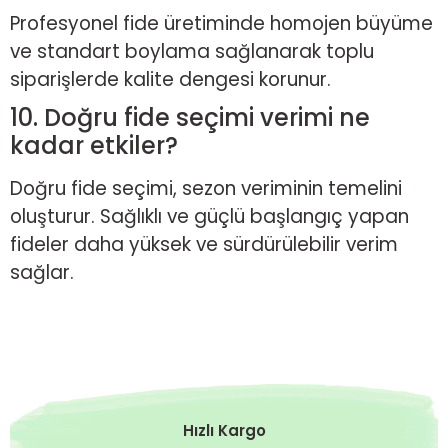
Profesyonel fide üretiminde homojen büyüme
ve standart boylama sağlanarak toplu
siparişlerde kalite dengesi korunur.
10. Doğru fide seçimi verimi ne
kadar etkiler?
Doğru fide seçimi, sezon veriminin temelini
oluşturur. Sağlıklı ve güçlü başlangıç yapan
fideler daha yüksek ve sürdürülebilir verim
sağlar.
Hızlı Kargo