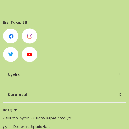
Bizi Takip Et!
Üyelik
Kurumsal
İletişim
Kızıllı mh. Aydın Sk. No:29 Kepez Antalya
Destek ve Sipariş Hattı