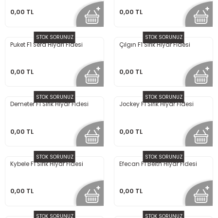
0,00 TL
0,00 TL
STOK SORUNUZ
STOK SORUNUZ
Puket F1 Sera Hıyarı Fidesi
Çılgın F1 Sırık Hıyar Fidesi
0,00 TL
0,00 TL
STOK SORUNUZ
STOK SORUNUZ
Demeter F1 Sırık Hıyar Fidesi
Jockey F1 Sırık Hıyar Fidesi
0,00 TL
0,00 TL
STOK SORUNUZ
STOK SORUNUZ
Kybele F1 Sırık Hıyar Fidesi
Efecan F1 Beith Hıyar Fidesi
0,00 TL
0,00 TL
STOK SORUNUZ
STOK SORUNUZ