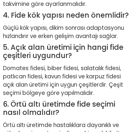
takvimine göre ayarlanmalıdır.
4. Fide kök yapısı neden önemlidir?
Güçlü kök yapısı, dikim sonrası adaptasyonu
hızlandırır ve erken gelişim avantajı sağlar.
5. Açık alan üretimi için hangi fide
çeşitleri uygundur?
Domates fidesi, biber fidesi, salatalık fidesi,
patlıcan fidesi, kavun fidesi ve karpuz fidesi
açık alan üretimi için uygun çeşitlerdir. Çeşit
seçimi bölgeye göre yapılmalıdır.
6. Örtü altı üretimde fide seçimi
nasıl olmalıdır?
Örtü altı üretimde hastalıklara dayanıklı ve