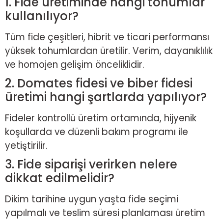
1. Fide üretiminde hangi tohumlar
kullanılıyor?
Tüm fide çeşitleri, hibrit ve ticari performansı
yüksek tohumlardan üretilir. Verim, dayanıklılık
ve homojen gelişim önceliklidir.
2. Domates fidesi ve biber fidesi
üretimi hangi şartlarda yapılıyor?
Fideler kontrollü üretim ortamında, hijyenik
koşullarda ve düzenli bakım programı ile
yetiştirilir.
3. Fide siparişi verirken nelere
dikkat edilmelidir?
Dikim tarihine uygun yaşta fide seçimi
yapılmalı ve teslim süresi planlaması üretim