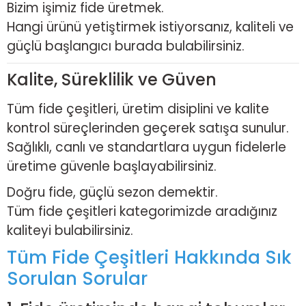
Bizim işimiz fide üretmek.
Hangi ürünü yetiştirmek istiyorsanız, kaliteli ve
güçlü başlangıcı burada bulabilirsiniz.
Kalite, Süreklilik ve Güven
Tüm fide çeşitleri, üretim disiplini ve kalite
kontrol süreçlerinden geçerek satışa sunulur.
Sağlıklı, canlı ve standartlara uygun fidelerle
üretime güvenle başlayabilirsiniz.
Doğru fide, güçlü sezon demektir.
Tüm fide çeşitleri kategorimizde aradığınız
kaliteyi bulabilirsiniz.
Tüm Fide Çeşitleri Hakkında Sık
Sorulan Sorular