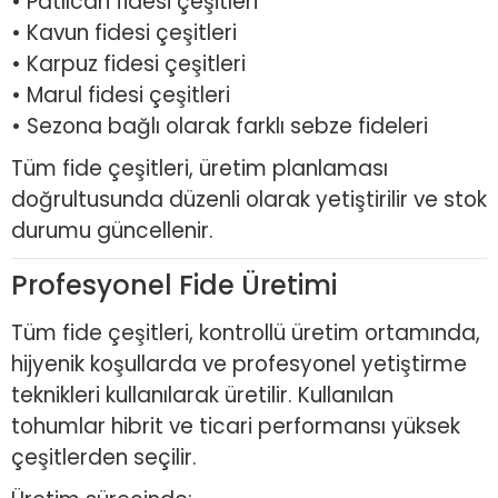
• Patlıcan fidesi çeşitleri
• Kavun fidesi çeşitleri
• Karpuz fidesi çeşitleri
• Marul fidesi çeşitleri
• Sezona bağlı olarak farklı sebze fideleri
Tüm fide çeşitleri, üretim planlaması
doğrultusunda düzenli olarak yetiştirilir ve stok
durumu güncellenir.
Profesyonel Fide Üretimi
Tüm fide çeşitleri, kontrollü üretim ortamında,
hijyenik koşullarda ve profesyonel yetiştirme
teknikleri kullanılarak üretilir. Kullanılan
tohumlar hibrit ve ticari performansı yüksek
çeşitlerden seçilir.