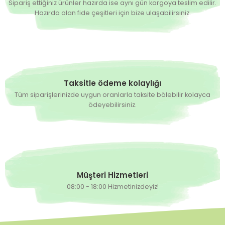
Sipariş ettiğiniz ürünler hazırda ise aynı gün kargoya teslim edilir.
Hazırda olan fide çeşitleri için bize ulaşabilirsiniz.
Taksitle ödeme kolaylığı
Tüm siparişlerinizde uygun oranlarla taksite bölebilir kolayca
ödeyebilirsiniz.
Müşteri Hizmetleri
08:00 - 18:00 Hizmetinizdeyiz!