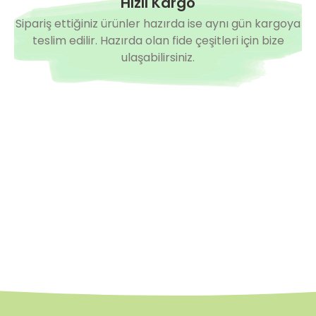
Hızlı Kargo
Sipariş ettiğiniz ürünler hazırda ise aynı gün kargoya
teslim edilir. Hazırda olan fide çeşitleri için bize
ulaşabilirsiniz.