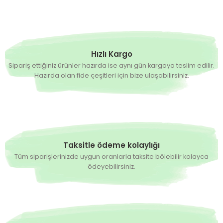
Hızlı Kargo
Sipariş ettiğiniz ürünler hazırda ise aynı gün kargoya teslim edilir.
Hazırda olan fide çeşitleri için bize ulaşabilirsiniz.
Taksitle ödeme kolaylığı
Tüm siparişlerinizde uygun oranlarla taksite bölebilir kolayca
ödeyebilirsiniz.