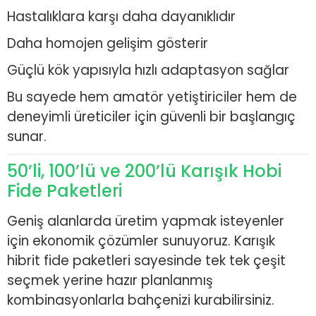
Hastalıklara karşı daha dayanıklıdır
Daha homojen gelişim gösterir
Güçlü kök yapısıyla hızlı adaptasyon sağlar
Bu sayede hem amatör yetiştiriciler hem de
deneyimli üreticiler için güvenli bir başlangıç
sunar.
50’li, 100’lü ve 200’lü Karışık Hobi
Fide Paketleri
Geniş alanlarda üretim yapmak isteyenler
için ekonomik çözümler sunuyoruz. Karışık
hibrit fide paketleri sayesinde tek tek çeşit
seçmek yerine hazır planlanmış
kombinasyonlarla bahçenizi kurabilirsiniz.