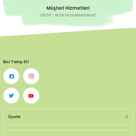
Müşteri Hizmetleri
08:00 - 18:00 Hizmetinizdeyiz!
Bizi Takip Et!
Üyelik