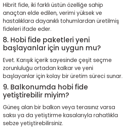
Hibrit fide, iki farklı üstün özelliğe sahip
anaçtan elde edilen, verimi yüksek ve
hastalıklara dayanıklı tohumlardan üretilmiş
fideleri ifade eder.
8. Hobi fide paketleri yeni
başlayanlar için uygun mu?
Evet. Karışık içerik sayesinde çeşit seçme
zorunluluğu ortadan kalkar ve yeni
başlayanlar için kolay bir üretim süreci sunar.
9. Balkonumda hobi fide
yetiştirebilir miyim?
Güneş alan bir balkon veya terasınız varsa
saksı ya da yetiştirme kasalarıyla rahatlıkla
sebze yetiştirebilirsiniz.