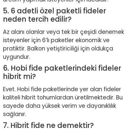
5. 6 adetli özel paketli fideler
neden tercih edilir?
Az alanı olanlar veya tek bir çeşidi denemek
isteyenler için 6’lı paketler ekonomik ve
pratiktir. Balkon yetiştiriciliği için oldukça
uygundur.
6. Hobi fide paketlerindeki fideler
hibrit mi?
Evet. Hobi fide paketlerinde yer alan fideler
kaliteli hibrit tohumlardan üretilmektedir. Bu
sayede daha yüksek verim ve dayanıklılık
sağlanır.
7. Hibrit fide ne demektir?