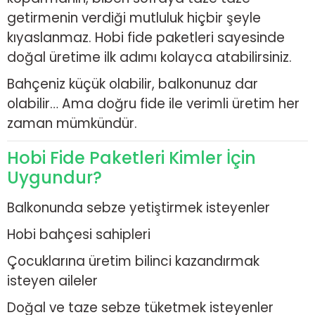
getirmenin verdiği mutluluk hiçbir şeyle
kıyaslanmaz. Hobi fide paketleri sayesinde
doğal üretime ilk adımı kolayca atabilirsiniz.
Bahçeniz küçük olabilir, balkonunuz dar
olabilir… Ama doğru fide ile verimli üretim her
zaman mümkündür.
Hobi Fide Paketleri Kimler İçin
Uygundur?
Balkonunda sebze yetiştirmek isteyenler
Hobi bahçesi sahipleri
Çocuklarına üretim bilinci kazandırmak
isteyen aileler
Doğal ve taze sebze tüketmek isteyenler