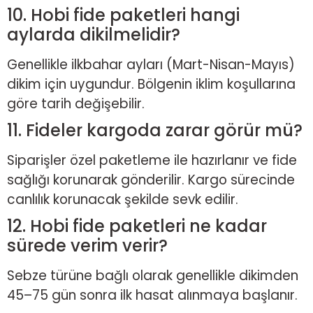
10. Hobi fide paketleri hangi
aylarda dikilmelidir?
Genellikle ilkbahar ayları (Mart-Nisan-Mayıs)
dikim için uygundur. Bölgenin iklim koşullarına
göre tarih değişebilir.
11. Fideler kargoda zarar görür mü?
Siparişler özel paketleme ile hazırlanır ve fide
sağlığı korunarak gönderilir. Kargo sürecinde
canlılık korunacak şekilde sevk edilir.
12. Hobi fide paketleri ne kadar
sürede verim verir?
Sebze türüne bağlı olarak genellikle dikimden
45–75 gün sonra ilk hasat alınmaya başlanır.