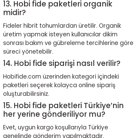
13. Hobi fide paketleri organik
midir?
Fideler hibrit tohumlardan üretilir. Organik
üretim yapmak isteyen kullanıcılar dikim
sonrası bakım ve gübreleme tercihlerine göre
süreci yönetebilir.
14. Hobi fide siparişi nasıl verilir?
Hobifide.com üzerinden kategori içindeki
paketleri seçerek kolayca online sipariş
oluşturabilirsiniz.
15. Hobi fide paketleri Türkiye’nin
her yerine gönderiliyor mu?
Evet, uygun kargo koşullarıyla Türkiye
genelinde gönderim yapılmaktadır.