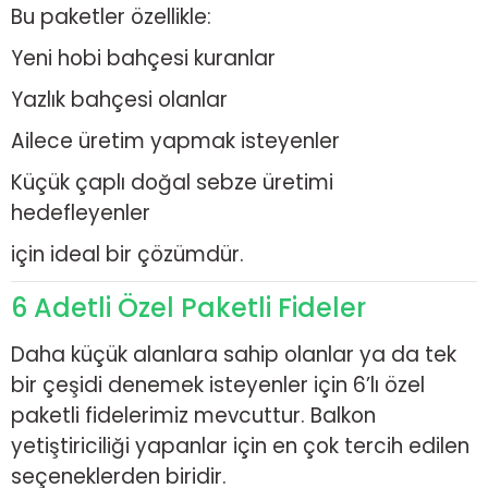
Bu paketler özellikle:
Yeni hobi bahçesi kuranlar
Yazlık bahçesi olanlar
Ailece üretim yapmak isteyenler
Küçük çaplı doğal sebze üretimi
hedefleyenler
için ideal bir çözümdür.
6 Adetli Özel Paketli Fideler
Daha küçük alanlara sahip olanlar ya da tek
bir çeşidi denemek isteyenler için 6’lı özel
paketli fidelerimiz mevcuttur. Balkon
yetiştiriciliği yapanlar için en çok tercih edilen
seçeneklerden biridir.