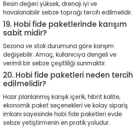
Besin değeri yüksek, drenajı iyi ve
havalanabilir sebze toprağı tercih edilmelidir.
19. Hobi fide paketlerinde karışım
sabit midir?
Sezona ve stok durumuna göre karışım
değişebilir. Amaç, kullanıcıya dengeli ve
verimli bir sebze çeşitliliği sunmaktır.
20. Hobi fide paketleri neden tercih
edilmelidir?
Hazır planlanmış karışık içerik, hibrit kalite,
ekonomik paket seçenekleri ve kolay sipariş
imkanı sayesinde hobi fide paketleri evde
sebze yetiştirmenin en pratik yoludur.