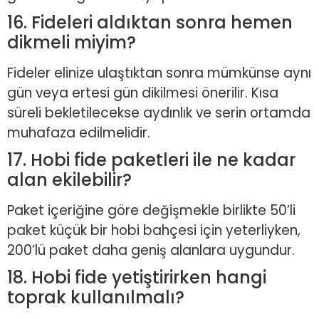
16. Fideleri aldıktan sonra hemen
dikmeli miyim?
Fideler elinize ulaştıktan sonra mümkünse aynı
gün veya ertesi gün dikilmesi önerilir. Kısa
süreli bekletilecekse aydınlık ve serin ortamda
muhafaza edilmelidir.
17. Hobi fide paketleri ile ne kadar
alan ekilebilir?
Paket içeriğine göre değişmekle birlikte 50’li
paket küçük bir hobi bahçesi için yeterliyken,
200’lü paket daha geniş alanlara uygundur.
18. Hobi fide yetiştirirken hangi
toprak kullanılmalı?