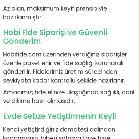
Az alan, maksimum keyif prensibiyle
hazırlanmıştır.
Hobi Fide Siparişi ve Güvenli
Gönderim
Hobifide.com üzerinden verdiğiniz siparişler
özenle paketlenir ve fide sağlığı korunarak
gönderilir. Fidelerimiz üretim sürecinden
sevkiyata kadar kontrollü şekilde hazırlanır.
Amacımız; fide elinize ulaştığında sağlıklı, canlı
ve dikime hazır olmasıdır.
Evde Sebze Yetiştirmenin Keyfi
Kendi yetiştirdiğiniz domatesi dalından
koparmanın, biberi sofraya taze taze