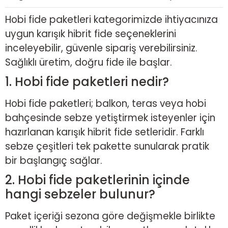
Hobi fide paketleri kategorimizde ihtiyacınıza
uygun karışık hibrit fide seçeneklerini
inceleyebilir, güvenle sipariş verebilirsiniz.
Sağlıklı üretim, doğru fide ile başlar.
1. Hobi fide paketleri nedir?
Hobi fide paketleri; balkon, teras veya hobi
bahçesinde sebze yetiştirmek isteyenler için
hazırlanan karışık hibrit fide setleridir. Farklı
sebze çeşitleri tek pakette sunularak pratik
bir başlangıç sağlar.
2. Hobi fide paketlerinin içinde
hangi sebzeler bulunur?
Paket içeriği sezona göre değişmekle birlikte