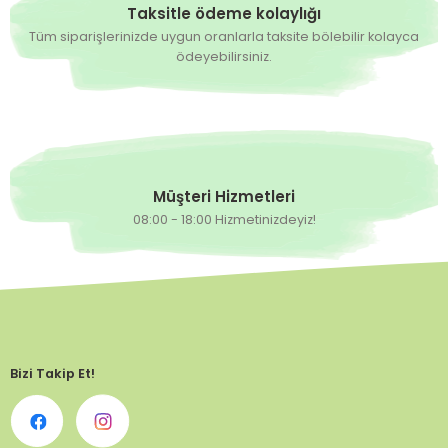
Taksitle ödeme kolaylığı
Tüm siparişlerinizde uygun oranlarla taksite bölebilir kolayca
ödeyebilirsiniz.
Müşteri Hizmetleri
08:00 - 18:00 Hizmetinizdeyiz!
Bizi Takip Et!