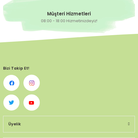
Müşteri Hizmetleri
08:00 - 18:00 Hizmetinizdeyiz!
Bizi Takip Et!
Üyelik