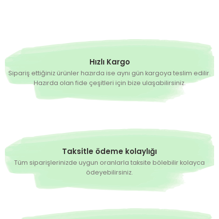
Hızlı Kargo
Sipariş ettiğiniz ürünler hazırda ise aynı gün kargoya teslim edilir.
Hazırda olan fide çeşitleri için bize ulaşabilirsiniz.
Taksitle ödeme kolaylığı
Tüm siparişlerinizde uygun oranlarla taksite bölebilir kolayca
ödeyebilirsiniz.