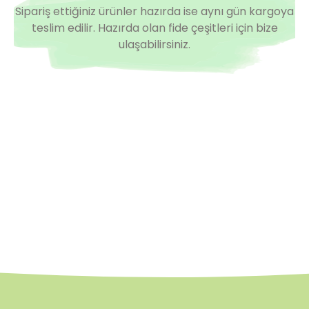
Sipariş ettiğiniz ürünler hazırda ise aynı gün kargoya
teslim edilir. Hazırda olan fide çeşitleri için bize
ulaşabilirsiniz.