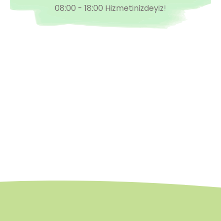
08:00 - 18:00 Hizmetinizdeyiz!