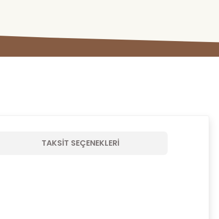
TAKSIT SEÇENEKLERI