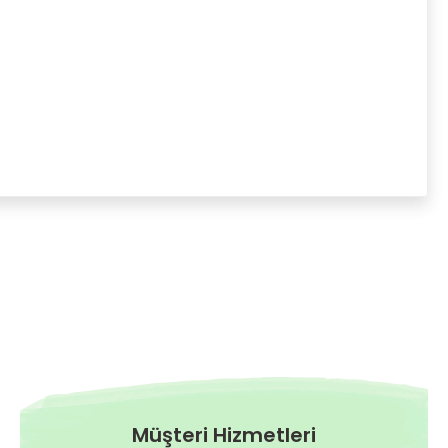
Müşteri Hizmetleri