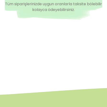
Tüm siparişlerinizde uygun oranlarla taksite bölebilir
kolayca ödeyebilirsiniz.