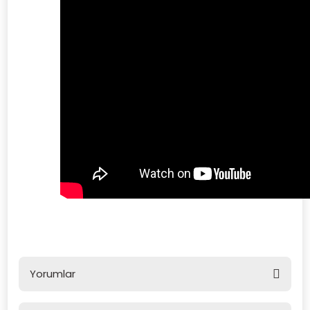
Yorumlar