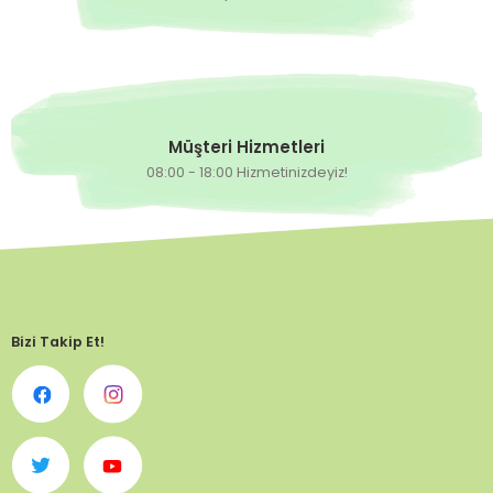
Müşteri Hizmetleri
08:00 - 18:00 Hizmetinizdeyiz!
Bizi Takip Et!