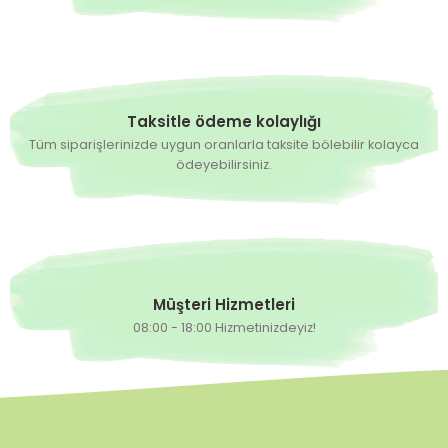
Taksitle ödeme kolaylığı
Tüm siparişlerinizde uygun oranlarla taksite bölebilir kolayca
ödeyebilirsiniz.
Müşteri Hizmetleri
08:00 - 18:00 Hizmetinizdeyiz!