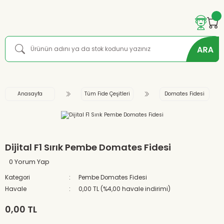
Anasayfa
Tüm Fide Çeşitleri
Domates Fidesi
Dijital F1 Sırık Pembe Domates Fidesi
0 Yorum Yap
Kategori
Pembe Domates Fidesi
Havale
0,00 TL (%4,00 havale indirimi)
0,00 TL