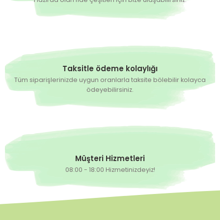
Taksitle ödeme kolaylığı
Tüm siparişlerinizde uygun oranlarla taksite bölebilir kolayca
ödeyebilirsiniz.
Müşteri Hizmetleri
08:00 - 18:00 Hizmetinizdeyiz!