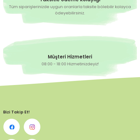
Tüm siparişlerinizde uygun oranlarla taksite bölebilir kolayca
ödeyebilirsiniz.
Müşteri Hizmetleri
08:00 - 18:00 Hizmetinizdeyiz!
Bizi Takip Et!