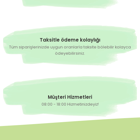
Taksitle ödeme kolaylığı
Tüm siparişlerinizde uygun oranlarla taksite bölebilir kolayca
ödeyebilirsiniz.
Müşteri Hizmetleri
08:00 - 18:00 Hizmetinizdeyiz!