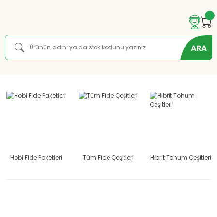
Hobi Fide Paketleri
Tüm Fide Çeşitleri
Hibrit Tohum Çeşitleri