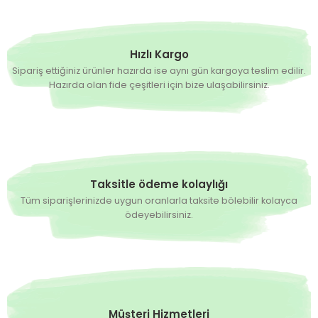
Hızlı Kargo
Sipariş ettiğiniz ürünler hazırda ise aynı gün kargoya teslim edilir.
Hazırda olan fide çeşitleri için bize ulaşabilirsiniz.
Taksitle ödeme kolaylığı
Tüm siparişlerinizde uygun oranlarla taksite bölebilir kolayca
ödeyebilirsiniz.
Müşteri Hizmetleri