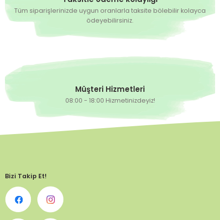
Tüm siparişlerinizde uygun oranlarla taksite bölebilir kolayca
ödeyebilirsiniz.
Müşteri Hizmetleri
08:00 - 18:00 Hizmetinizdeyiz!
Bizi Takip Et!