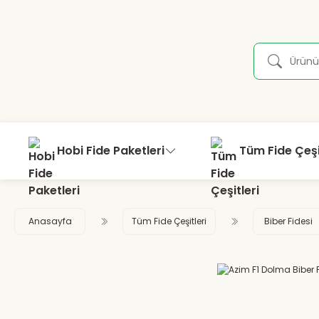
Hobi Fide Paketleri
Tüm Fide Çeşi
Anasayfa
Tüm Fide Çeşitleri
Biber Fidesi