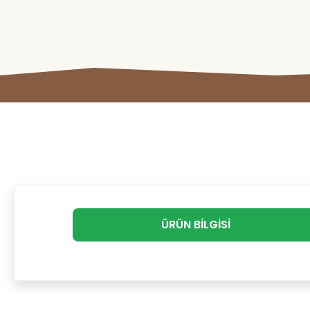
ÜRÜN BILGISI