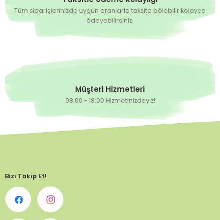
Tüm siparişlerinizde uygun oranlarla taksite bölebilir kolayca
ödeyebilirsiniz.
Müşteri Hizmetleri
08:00 - 18:00 Hizmetinizdeyiz!
Bizi Takip Et!