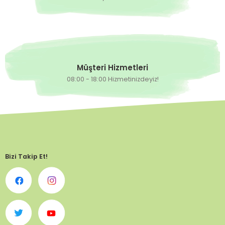
Müşteri Hizmetleri
08:00 - 18:00 Hizmetinizdeyiz!
Bizi Takip Et!