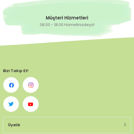
Müşteri Hizmetleri
08:00 - 18:00 Hizmetinizdeyiz!
Bizi Takip Et!
Üyelik