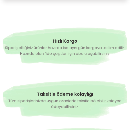
Yorum Yaz
Hızlı Kargo
Sipariş ettiğiniz ürünler hazırda ise aynı gün kargoya teslim edilir.
Hazırda olan fide çeşitleri için bize ulaşabilirsiniz.
Taksitle ödeme kolaylığı
Tüm siparişlerinizde uygun oranlarla taksite bölebilir kolayca
ödeyebilirsiniz.