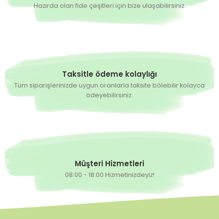
Hazırda olan fide çeşitleri için bize ulaşabilirsiniz.
Taksitle ödeme kolaylığı
Tüm siparişlerinizde uygun oranlarla taksite bölebilir kolayca
ödeyebilirsiniz.
Müşteri Hizmetleri
08:00 - 18:00 Hizmetinizdeyiz!