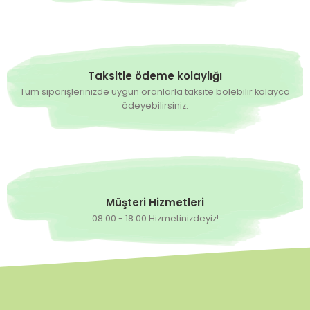
Taksitle ödeme kolaylığı
Tüm siparişlerinizde uygun oranlarla taksite bölebilir kolayca
ödeyebilirsiniz.
Müşteri Hizmetleri
08:00 - 18:00 Hizmetinizdeyiz!