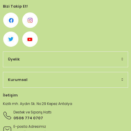
Bizi Takip Et!
Üyelik
Kurumsal
İletişim
Kızıllı mh. Aydın Sk. No:29 Kepez Antalya
Destek ve Sipariş Hattı
0506 774 0707
E-posta Adresimiz