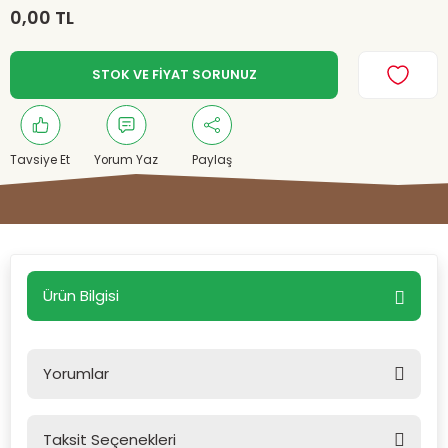
0,00 TL
STOK VE FİYAT SORUNUZ
Tavsiye Et
Yorum Yaz
Paylaş
Ürün Bilgisi
Yorumlar
Taksit Seçenekleri