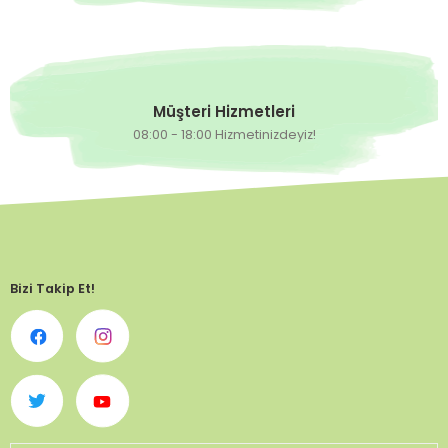
Müşteri Hizmetleri
08:00 - 18:00 Hizmetinizdeyiz!
Bizi Takip Et!