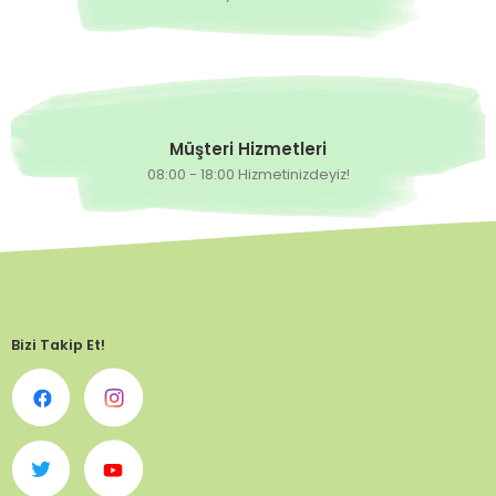
Müşteri Hizmetleri
08:00 - 18:00 Hizmetinizdeyiz!
Bizi Takip Et!