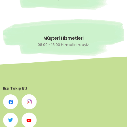
Müşteri Hizmetleri
08:00 - 18:00 Hizmetinizdeyiz!
Bizi Takip Et!