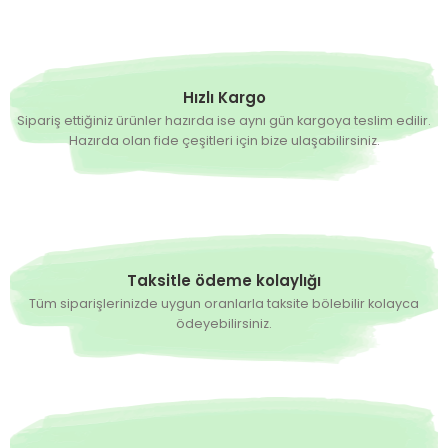
Hızlı Kargo
Sipariş ettiğiniz ürünler hazırda ise aynı gün kargoya teslim edilir.
Hazırda olan fide çeşitleri için bize ulaşabilirsiniz.
Taksitle ödeme kolaylığı
Tüm siparişlerinizde uygun oranlarla taksite bölebilir kolayca
ödeyebilirsiniz.