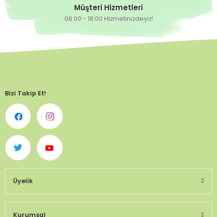
Müşteri Hizmetleri
08:00 - 18:00 Hizmetinizdeyiz!
Bizi Takip Et!
Üyelik
Kurumsal