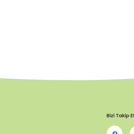
Bizi Takip E