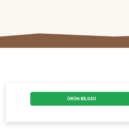
ÜRÜN BILGISI