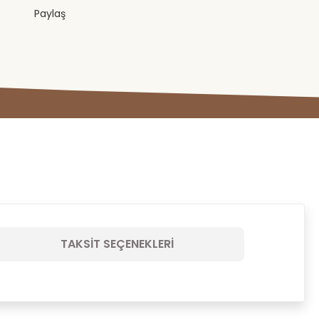
Paylaş
TAKSIT SEÇENEKLERI