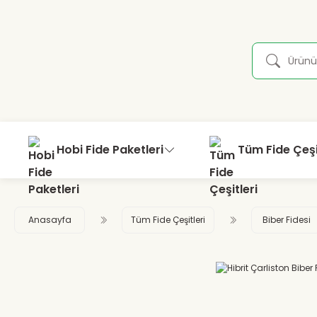
Hobi Fide Paketleri
Tüm Fide Çeşi
Anasayfa
Tüm Fide Çeşitleri
Biber Fidesi