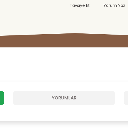
Tavsiye Et
Yorum Yaz
YORUMLAR