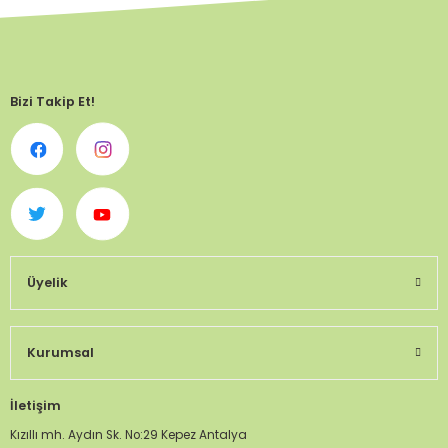
Bizi Takip Et!
Üyelik
Kurumsal
İletişim
Kızıllı mh. Aydın Sk. No:29 Kepez Antalya