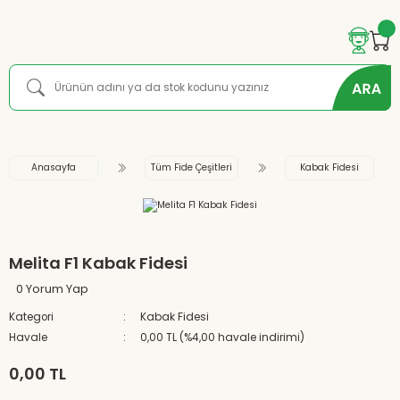
Anasayfa
Tüm Fide Çeşitleri
Kabak Fidesi
Melita F1 Kabak Fidesi
0 Yorum Yap
Kategori
Kabak Fidesi
Havale
0,00 TL (%4,00 havale indirimi)
0,00 TL