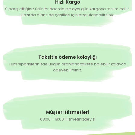
Hızlı Kargo
Sipariş ettiğiniz ürünler hazırda ise aynı gün kargoya teslim edilir.
Hazırda olan fide çeşitleri için bize ulaşabilirsiniz.
Taksitle ödeme kolaylığı
Tüm siparişlerinizde uygun oranlarla taksite bölebilir kolayca
ödeyebilirsiniz.
Müşteri Hizmetleri
08:00 - 18:00 Hizmetinizdeyiz!