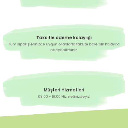
Taksitle ödeme kolaylığı
Tüm siparişlerinizde uygun oranlarla taksite bölebilir kolayca
ödeyebilirsiniz.
Müşteri Hizmetleri
08:00 - 18:00 Hizmetinizdeyiz!