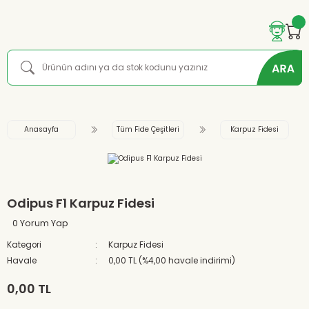
Anasayfa
Tüm Fide Çeşitleri
Karpuz Fidesi
Odipus F1 Karpuz Fidesi
0 Yorum Yap
Kategori
Karpuz Fidesi
Havale
0,00 TL (%4,00 havale indirimi)
0,00 TL