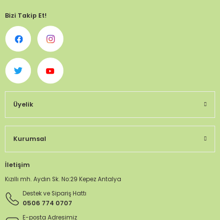
Bizi Takip Et!
Üyelik
Kurumsal
İletişim
Kızıllı mh. Aydın Sk. No:29 Kepez Antalya
Destek ve Sipariş Hattı
0506 774 0707
E-posta Adresimiz