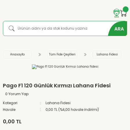
Anasayfa
Tüm Fide Çeşitleri
Lahana Fidesi
Pago F1 120 Günlük Kırmızı Lahana Fidesi
0 Yorum Yap
Kategori
Lahana Fidesi
Havale
0,00 TL (%4,00 havale indirimi)
0,00 TL