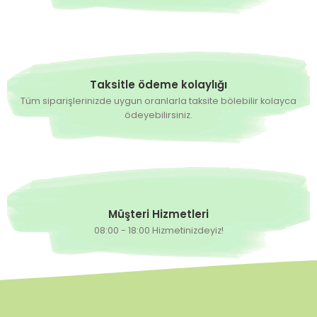
Taksitle ödeme kolaylığı
Tüm siparişlerinizde uygun oranlarla taksite bölebilir kolayca
ödeyebilirsiniz.
Müşteri Hizmetleri
08:00 - 18:00 Hizmetinizdeyiz!