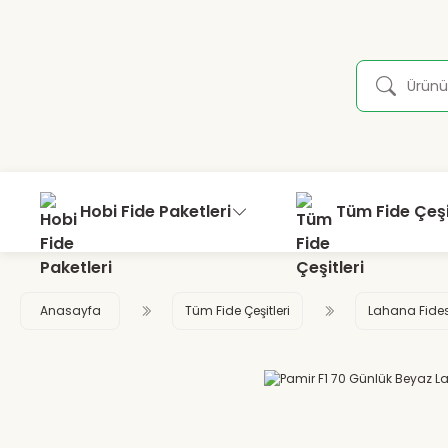
Hobi Fide Paketleri
Tüm Fide Çeşi
Anasayfa
Tüm Fide Çeşitleri
Lahana Fides