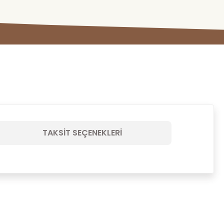
TAKSIT SEÇENEKLERI