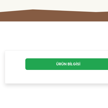
ÜRÜN BILGISI