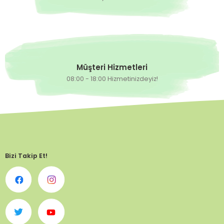
Müşteri Hizmetleri
08:00 - 18:00 Hizmetinizdeyiz!
Bizi Takip Et!