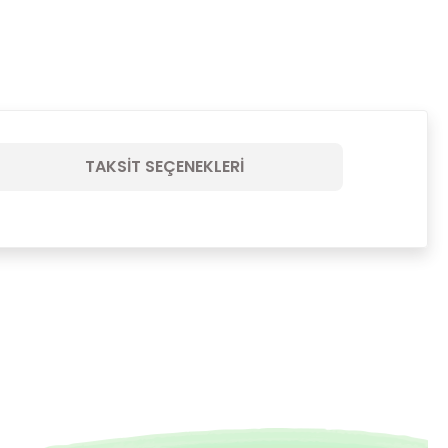
TAKSIT SEÇENEKLERI