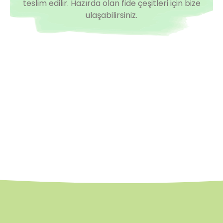
teslim edilir. Hazırda olan fide çeşitleri için bize
ulaşabilirsiniz.