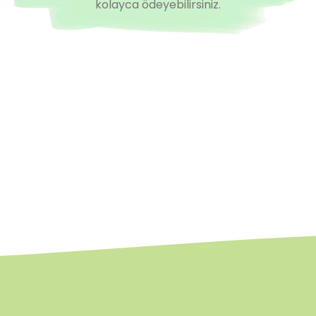
kolayca ödeyebilirsiniz.