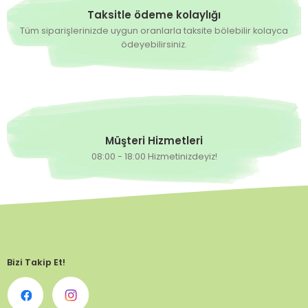
Taksitle ödeme kolaylığı
Tüm siparişlerinizde uygun oranlarla taksite bölebilir kolayca
ödeyebilirsiniz.
Müşteri Hizmetleri
08:00 - 18:00 Hizmetinizdeyiz!
Bizi Takip Et!