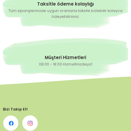
Taksitle ödeme kolaylığı
Tüm siparişlerinizde uygun oranlarla taksite bölebilir kolayca
ödeyebilirsiniz.
Müşteri Hizmetleri
08:00 - 18:00 Hizmetinizdeyiz!
Bizi Takip Et!