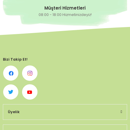
Müşteri Hizmetleri
08:00 - 18:00 Hizmetinizdeyiz!
Bizi Takip Et!
Üyelik