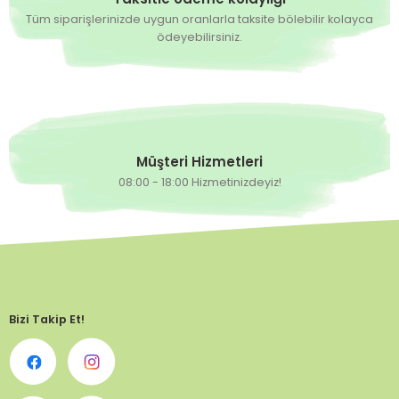
Tüm siparişlerinizde uygun oranlarla taksite bölebilir kolayca
ödeyebilirsiniz.
Müşteri Hizmetleri
08:00 - 18:00 Hizmetinizdeyiz!
Bizi Takip Et!