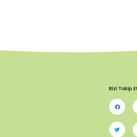
Bizi Takip E