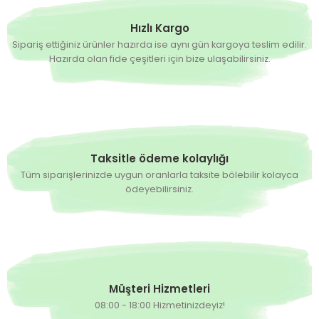
Hızlı Kargo
Sipariş ettiğiniz ürünler hazırda ise aynı gün kargoya teslim edilir.
Hazırda olan fide çeşitleri için bize ulaşabilirsiniz.
Taksitle ödeme kolaylığı
Tüm siparişlerinizde uygun oranlarla taksite bölebilir kolayca
ödeyebilirsiniz.
Müşteri Hizmetleri
08:00 - 18:00 Hizmetinizdeyiz!