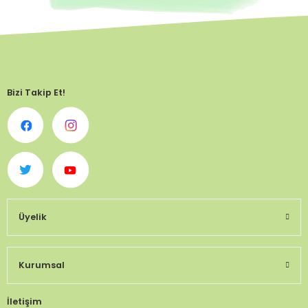
Bizi Takip Et!
Üyelik
Kurumsal
İletişim