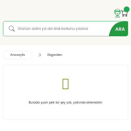
Anasayfa
Dogarden
Burada şuan pek bir şey yok, yakında eklenebilir