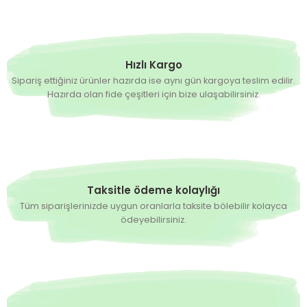
Hızlı Kargo
Sipariş ettiğiniz ürünler hazırda ise aynı gün kargoya teslim edilir.
Hazırda olan fide çeşitleri için bize ulaşabilirsiniz.
Taksitle ödeme kolaylığı
Tüm siparişlerinizde uygun oranlarla taksite bölebilir kolayca
ödeyebilirsiniz.