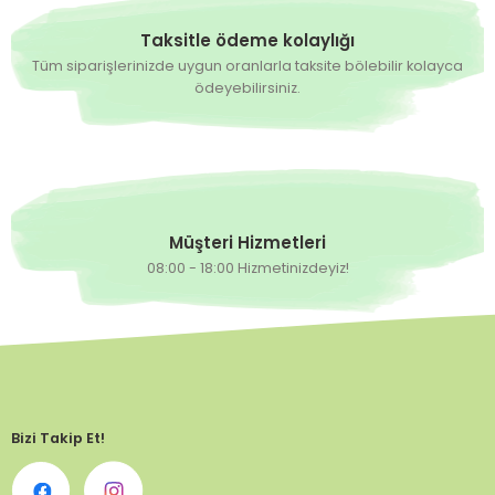
Taksitle ödeme kolaylığı
Tüm siparişlerinizde uygun oranlarla taksite bölebilir kolayca
ödeyebilirsiniz.
Müşteri Hizmetleri
08:00 - 18:00 Hizmetinizdeyiz!
Bizi Takip Et!