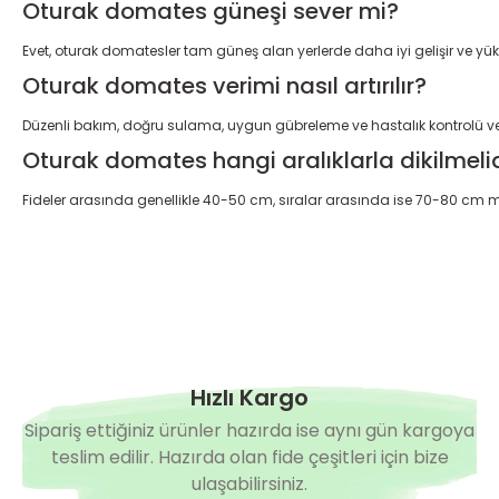
Oturak domates güneşi sever mi?
Evet, oturak domatesler tam güneş alan yerlerde daha iyi gelişir ve yü
Oturak domates verimi nasıl artırılır?
Düzenli bakım, doğru sulama, uygun gübreleme ve hastalık kontrolü veri
Oturak domates hangi aralıklarla dikilmeli
Fideler arasında genellikle 40-50 cm, sıralar arasında ise 70-80 cm m
Hızlı Kargo
Sipariş ettiğiniz ürünler hazırda ise aynı gün kargoya
teslim edilir. Hazırda olan fide çeşitleri için bize
ulaşabilirsiniz.