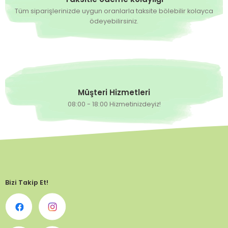
Tüm siparişlerinizde uygun oranlarla taksite bölebilir kolayca
ödeyebilirsiniz.
Müşteri Hizmetleri
08:00 - 18:00 Hizmetinizdeyiz!
Bizi Takip Et!