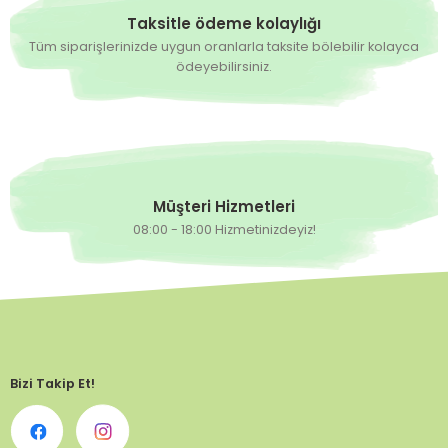
Taksitle ödeme kolaylığı
Tüm siparişlerinizde uygun oranlarla taksite bölebilir kolayca
ödeyebilirsiniz.
Müşteri Hizmetleri
08:00 - 18:00 Hizmetinizdeyiz!
Bizi Takip Et!