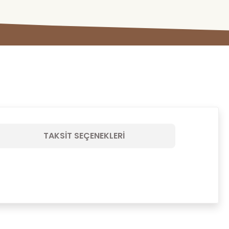
TAKSIT SEÇENEKLERI