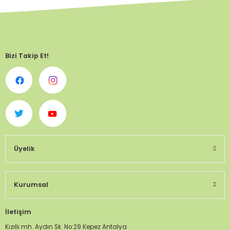
Bizi Takip Et!
Üyelik
Kurumsal
İletişim
Kızıllı mh. Aydın Sk. No:29 Kepez Antalya