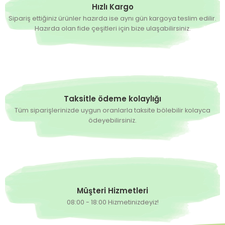
Hızlı Kargo
Sipariş ettiğiniz ürünler hazırda ise aynı gün kargoya teslim edilir.
Hazırda olan fide çeşitleri için bize ulaşabilirsiniz.
Taksitle ödeme kolaylığı
Tüm siparişlerinizde uygun oranlarla taksite bölebilir kolayca
ödeyebilirsiniz.
Müşteri Hizmetleri
08:00 - 18:00 Hizmetinizdeyiz!