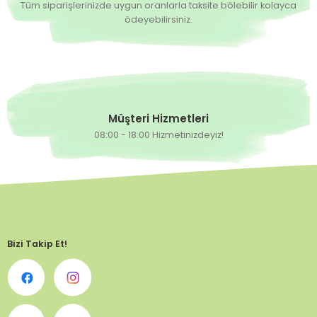
Tüm siparişlerinizde uygun oranlarla taksite bölebilir kolayca
ödeyebilirsiniz.
Müşteri Hizmetleri
08:00 - 18:00 Hizmetinizdeyiz!
Bizi Takip Et!